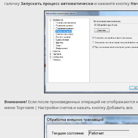
галочку
Запускать процесс автоматически
и нажмите кнопку
Нач
Внимание!
Если после произведенных операций не отображаются н
меню Торговля | Настройки счетов и нажать кнопку Добавить все.