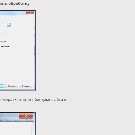
ать обработку
омера счетов, необходимо зайти в