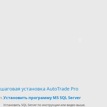
шаговая установка AutoTrade Pro
Установить программу MS SQL Server
Установить SQL Server по инструкции или видео выше.