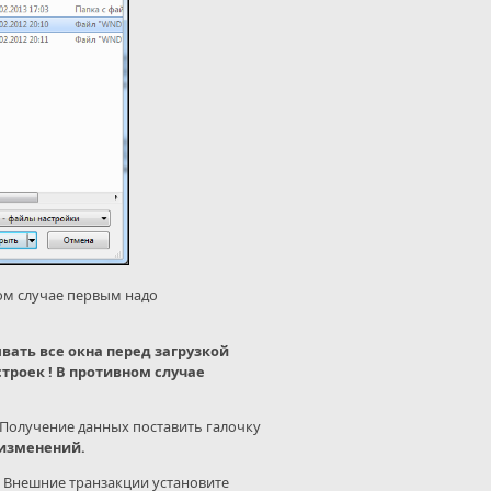
ом случае первым надо
ать все окна перед загрузкой
троек ! В противном случае
 Получение данных поставить галочку
изменений.
 Внешние транзакции установите