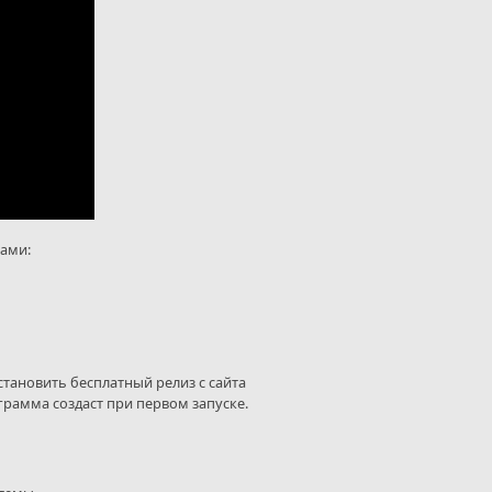
ами:
тановить бесплатный релиз с сайта
грамма создаст при первом запуске.